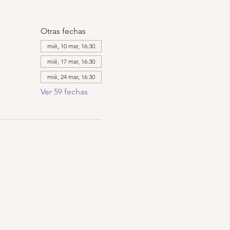
Otras fechas
mié, 10 mar, 16:30
mié, 17 mar, 16:30
mié, 24 mar, 16:30
Ver 59 fechas