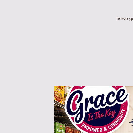
Serve g