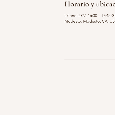
Horario y ubica
27 ene 2027, 16:30 – 17:45 
Modesto, Modesto, CA, U