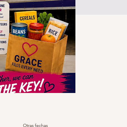
Otras fechas