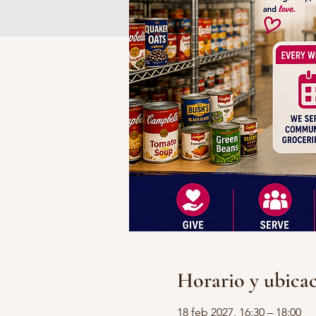
Horario y ubica
18 feb 2027, 16:30 – 18:00