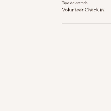
Tipo de entrada
Volunteer Check in