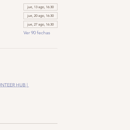
jue, 13 ago, 16:30
jue, 20 ago, 16:30
jue, 27 ago, 16:30
Ver 90 fechas
NTEER HUB | 