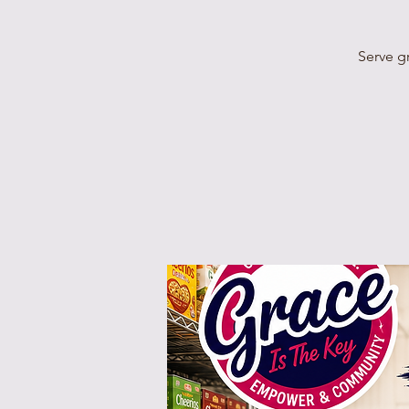
Serve g