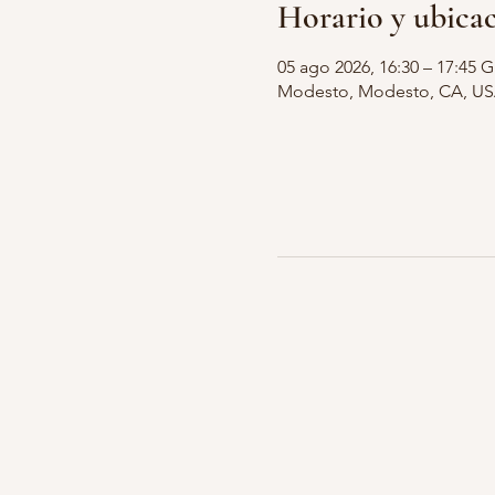
Horario y ubica
05 ago 2026, 16:30 – 17:45 
Modesto, Modesto, CA, U