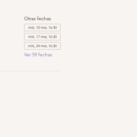
Otras fechas
mié, 10 mar, 16:30
mié, 17 mar, 16:30
mié, 24 mar, 16:30
Ver 59 fechas