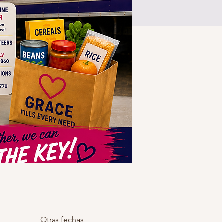
Otras fechas