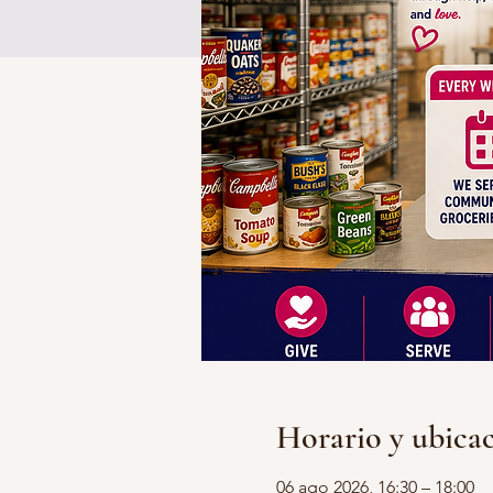
Horario y ubica
06 ago 2026, 16:30 – 18:00