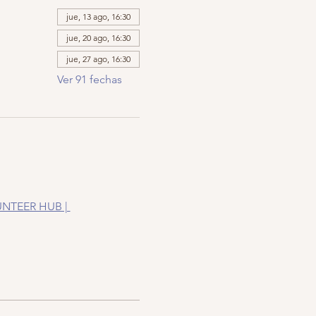
jue, 13 ago, 16:30
jue, 20 ago, 16:30
jue, 27 ago, 16:30
Ver 91 fechas
NTEER HUB | 