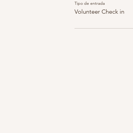
Tipo de entrada
Volunteer Check in