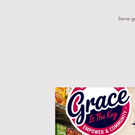
Serve g