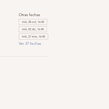
Otras fechas
mié, 28 oct, 16:40
mié, 02 dic, 16:40
mié, 27 ene, 16:40
Ver 37 fechas