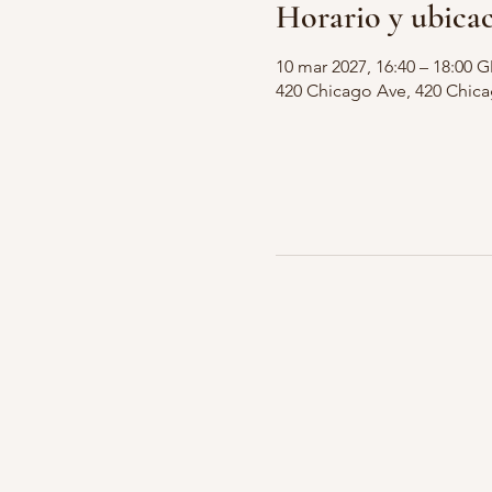
Horario y ubica
10 mar 2027, 16:40 – 18:00 
420 Chicago Ave, 420 Chic