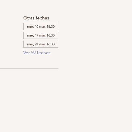
Otras fechas
mié, 10 mar, 16:30
mié, 17 mar, 16:30
mié, 24 mar, 16:30
Ver 59 fechas