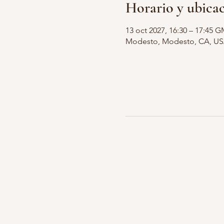
Horario y ubica
13 oct 2027, 16:30 – 17:45 G
Modesto, Modesto, CA, U