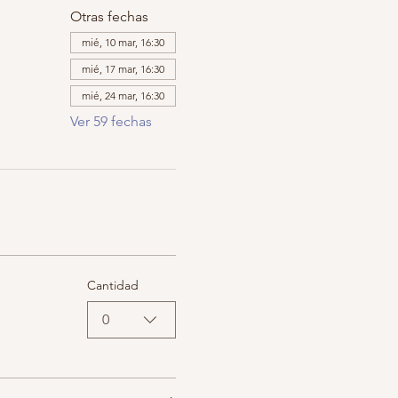
Otras fechas
mié, 10 mar, 16:30
mié, 17 mar, 16:30
mié, 24 mar, 16:30
Ver 59 fechas
Cantidad
0