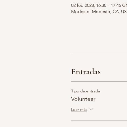
02 feb 2028, 16:30 – 17:45 
Modesto, Modesto, CA, U
Entradas
Tipo de entrada
Volunteer
Leer más