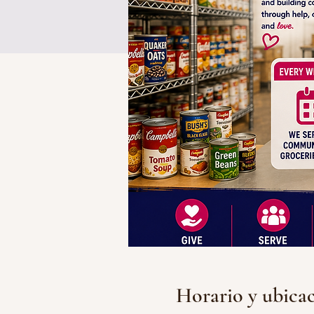
Horario y ubica