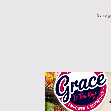
Serve g