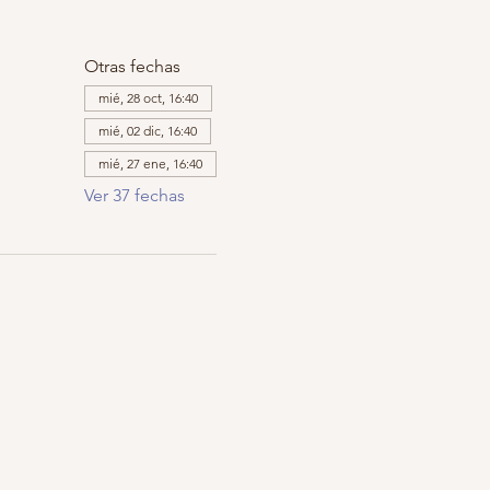
Otras fechas
mié, 28 oct, 16:40
mié, 02 dic, 16:40
mié, 27 ene, 16:40
Ver 37 fechas