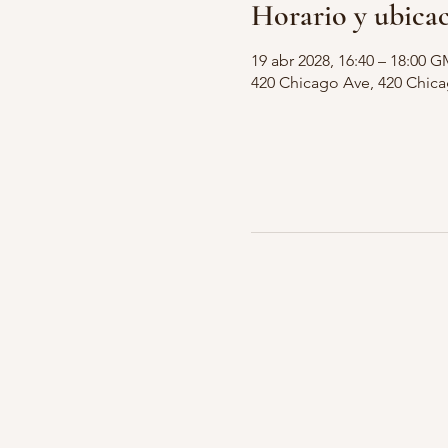
Horario y ubica
19 abr 2028, 16:40 – 18:00 G
420 Chicago Ave, 420 Chic