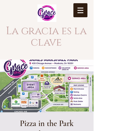
La gracia es la
clave
Pizza in the Park